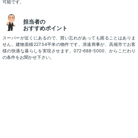
可能です。
担当者の
おすすめポイント
スーパーが近くにあるので、買い忘れがあっても困ることはありま
せん。建物面積227.54平米の物件です。浪速商事が、高槻市でお客
様の快適な暮らしを実現させます。072-688-5000、からこだわり
の条件をお聞かせ下さい。