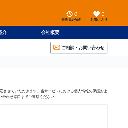
0
0
最近見た物件
お気に入り
紹介
会社概要
ご相談・お問い合わせ
り対応させていただきます。当サービスにおける個人情報の保護およ
い合わせ窓口までご連絡ください。
。