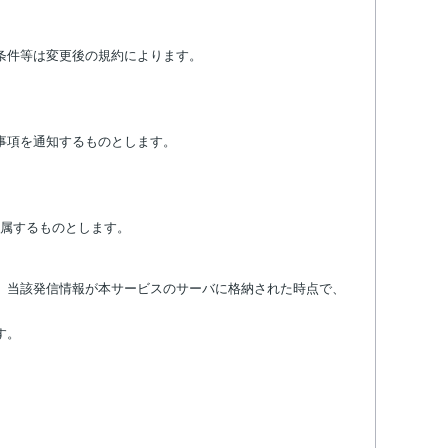
条件等は変更後の規約によります。
事項を通知するものとします。
属するものとします。
、当該発信情報が本サービスのサーバに格納された時点で、
す。