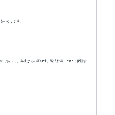
ものとします。
のであって、当社はその正確性、適法性等について保証す