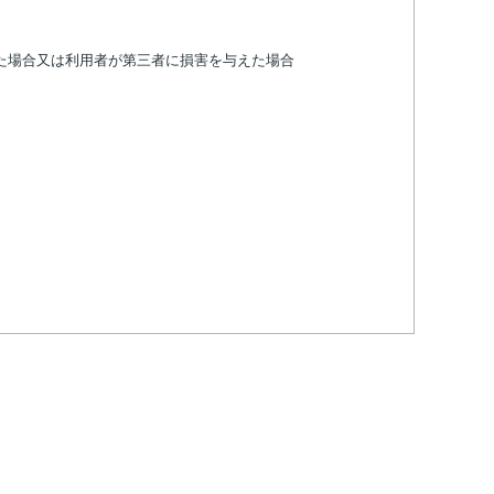
た場合又は利用者が第三者に損害を与えた場合