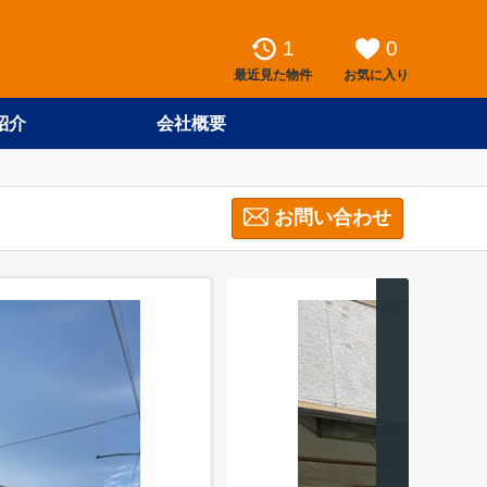
1
0
最近見た物件
お気に入り
紹介
会社概要
お問い合わせ