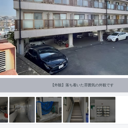
【外観】落ち着いた雰囲気の外観です