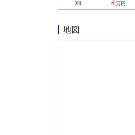
4
3階
万円
地図