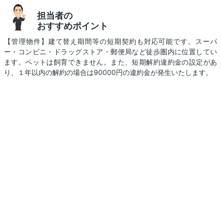
担当者の
おすすめポイント
【管理物件】建て替え期間等の短期契約も対応可能です。スーパ
ー・コンビニ・ドラッグストア・郵便局など徒歩圏内に位置してい
ます。ペットは飼育できません。また、短期解約違約金の設定があ
り、１年以内の解約の場合は90000円の違約金が発生いたします。