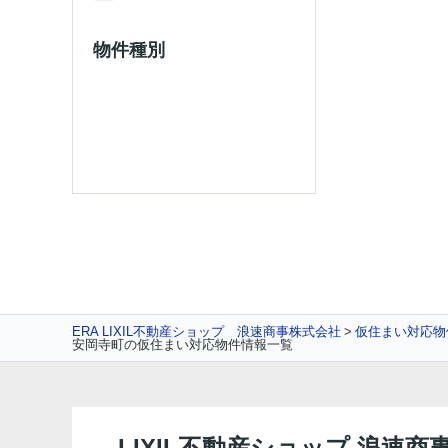
物件種別
ERA LIXIL不動産ショップ 浪速商事株式会社
仮住まい対応物
安岡寺町の仮住まい対応物件情報一覧
LIXIL不動産ショップ 浪速商