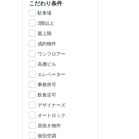
こだわり条件
駐車場
2階以上
最上階
成約物件
ワンフロアー
高層ビル
エレベーター
事務所可
飲食店可
デザイナーズ
オートロック
居抜き物件
個別空調