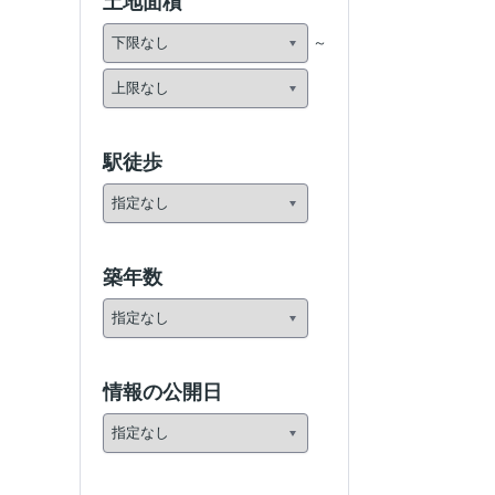
土地面積
駅徒歩
築年数
情報の公開日