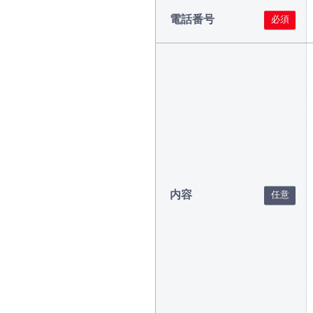
電話番号
内容