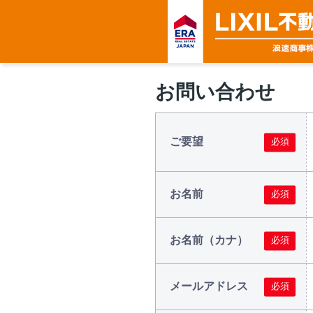
お問い合わせ
ご要望
お名前
お名前（カナ）
メールアドレス