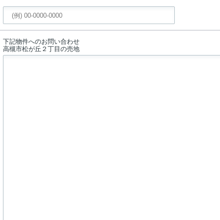
下記物件へのお問い合わせ
高槻市松が丘２丁目の売地