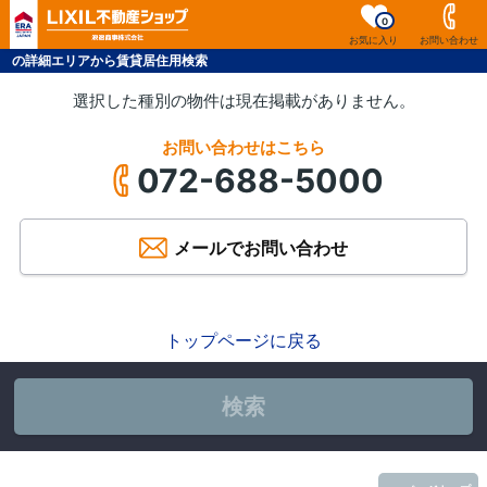
0
お気に入り
お問い合わせ
の詳細エリアから賃貸居住用検索
選択した種別の物件は現在掲載がありません。
お問い合わせはこちら
072-688-5000
メールでお問い合わせ
トップページに戻る
検索