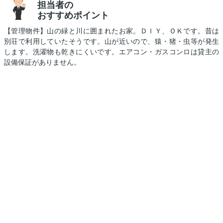
担当者の
おすすめポイント
【管理物件】山の緑と川に囲まれたお家。ＤＩＹ、ＯＫです。昔は
別荘で利用していたそうです。山が近いので、猿・猪・虫等が発生
します。洗濯物も乾きにくいです。エアコン・ガスコンロは貸主の
設備保証がありません。