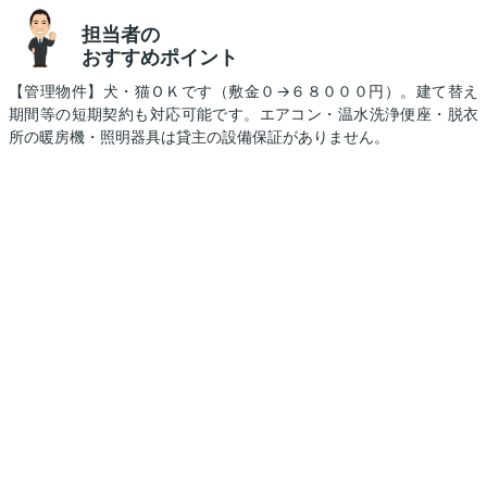
担当者の
おすすめポイント
【管理物件】犬・猫ＯＫです（敷金０→６８０００円）。建て替え
期間等の短期契約も対応可能です。エアコン・温水洗浄便座・脱衣
所の暖房機・照明器具は貸主の設備保証がありません。