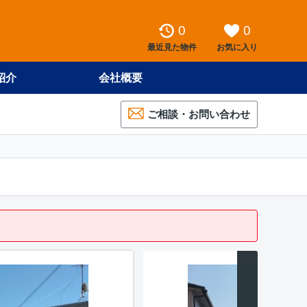
0
0
最近見た物件
お気に入り
紹介
会社概要
ご相談・お問い合わせ