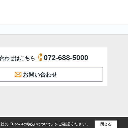
072-688-5000
合わせはこちら
お問い合わせ
当社の
をご確認ください。
閉じる
「Cookieの取扱いについて」