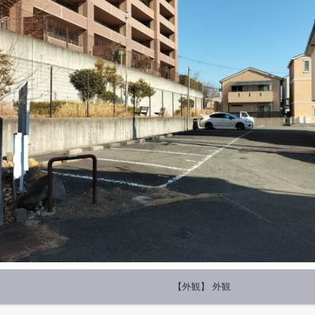
【外観】 外観