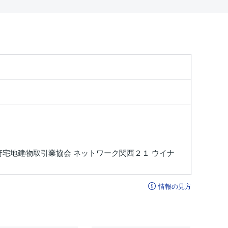
府宅地建物取引業協会 ネットワーク関西２１ ウイナ
情報の見方