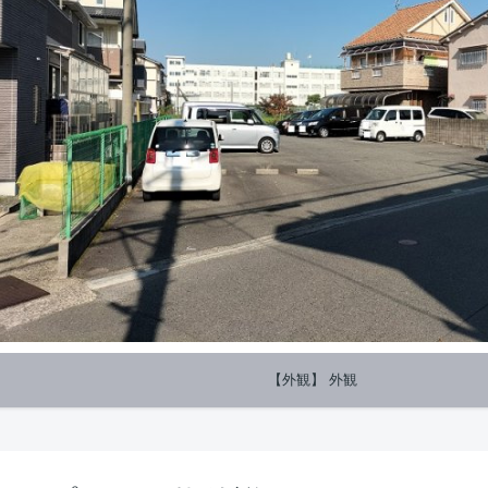
【外観】 外観