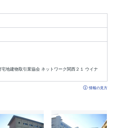
府宅地建物取引業協会 ネットワーク関西２１ ウイナ
情報の見方