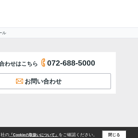
ール
072-688-5000
合わせはこちら
お問い合わせ
当社の
をご確認ください。
閉じる
「Cookieの取扱いについて」