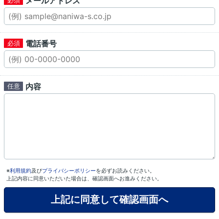
メールアドレス
電話番号
内容
※
利用規約
及び
プライバシーポリシー
を必ずお読みください。
上記内容に同意いただいた場合は、確認画面へお進みください。